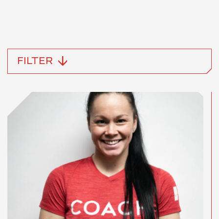
FILTER