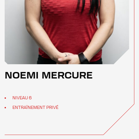
NOEMI MERCURE
NIVEAU 6
ENTRAÎNEMENT PRIVÉ