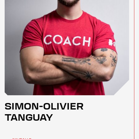
SIMON-OLIVIER
TANGUAY