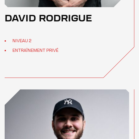
DAVID RODRIGUE
NIVEAU 2
ENTRAÎNEMENT PRIVÉ