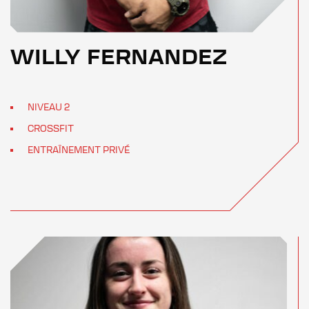
WILLY FERNANDEZ
NIVEAU 2
CROSSFIT
ENTRAÎNEMENT PRIVÉ