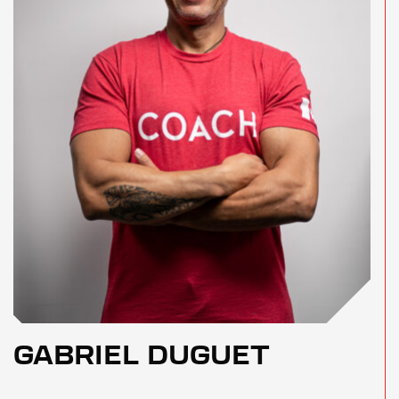
GABRIEL DUGUET