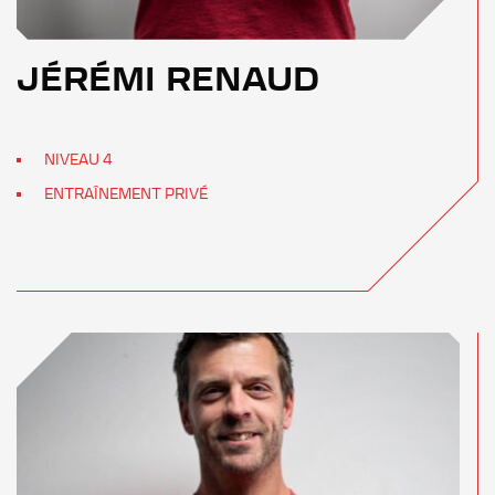
JÉRÉMI RENAUD
NIVEAU 4
ENTRAÎNEMENT PRIVÉ