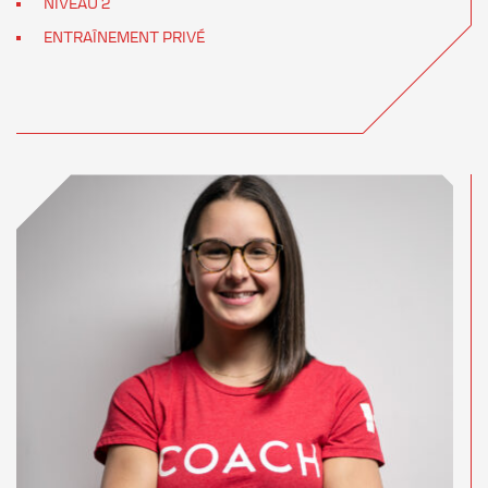
NIVEAU 2
ENTRAÎNEMENT PRIVÉ