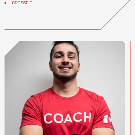
CROSSFIT