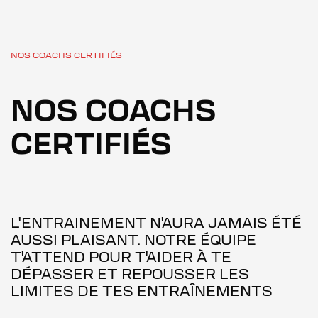
NOS COACHS CERTIFIÉS
NOS COACHS
CERTIFIÉS
L'ENTRAINEMENT N'AURA JAMAIS ÉTÉ
AUSSI PLAISANT. NOTRE ÉQUIPE
T'ATTEND POUR T'AIDER À TE
DÉPASSER ET REPOUSSER LES
LIMITES DE TES ENTRAÎNEMENTS