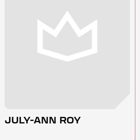
JULY-ANN ROY