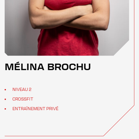
MÉLINA BROCHU
NIVEAU 2
CROSSFIT
ENTRAÎNEMENT PRIVÉ