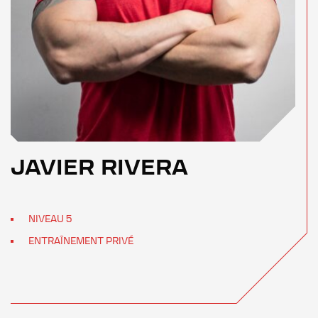
JAVIER RIVERA
NIVEAU 5
ENTRAÎNEMENT PRIVÉ