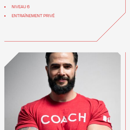
NIVEAU 6
ENTRAÎNEMENT PRIVÉ