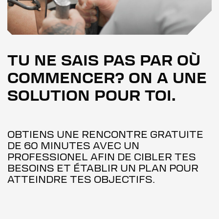
TU NE SAIS PAS PAR OÙ
COMMENCER? ON A UNE
SOLUTION POUR TOI.
OBTIENS UNE RENCONTRE GRATUITE
DE 60 MINUTES AVEC UN
PROFESSIONEL AFIN DE CIBLER TES
BESOINS ET ÉTABLIR UN PLAN POUR
ATTEINDRE TES OBJECTIFS.