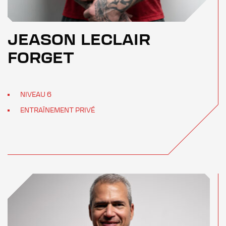
JEASON LECLAIR
FORGET
NIVEAU 6
ENTRAÎNEMENT PRIVÉ