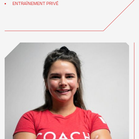
ENTRAÎNEMENT PRIVÉ