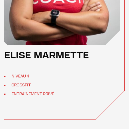
ELISE MARMETTE
NIVEAU 4
CROSSFIT
ENTRAÎNEMENT PRIVÉ