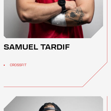
SAMUEL TARDIF
CROSSFIT