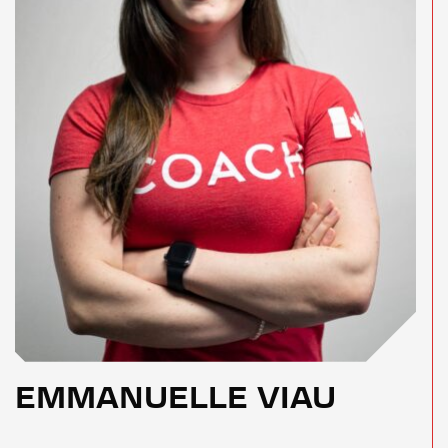
EMMANUELLE VIAU