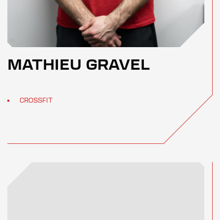
MATHIEU GRAVEL
CROSSFIT