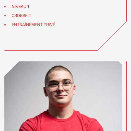
NIVEAU 1
CROSSFIT
ENTRAÎNEMENT PRIVÉ